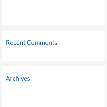
Mosbet.com: Üstün Özelliklilə Onlayn Kazino Oynamaq!
A William Mountain View 2024 legitim bukméker fogadási
bónusz
Recent Comments
Archives
May 2025
April 2025