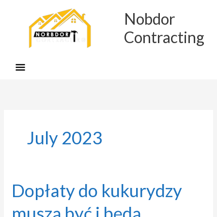
Skip
Nobdor
to
content
Contracting
Main
Menu
July 2023
Dopłaty do kukurydzy
muszą być i będą