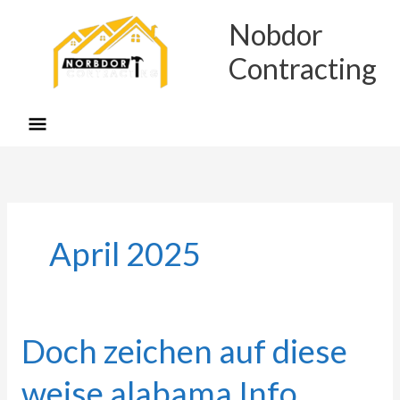
Skip
Nobdor
to
content
Contracting
Main
Menu
April 2025
Doch zeichen auf diese
weise alabama Info