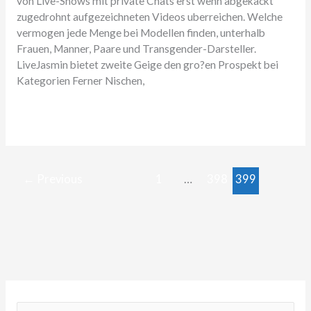
von Live-Shows mit private Chats erst wenn abgekackt
zugedrohnt aufgezeichneten Videos uberreichen. Welche
vermogen jede Menge bei Modellen finden, unterhalb
Frauen, Manner, Paare und Transgender-Darsteller.
LiveJasmin bietet zweite Geige den gro?en Prospekt bei
Kategorien Ferner Nischen,
LiveJasmin
Read More »
Nachprufung
Super-
Modelle
vor
←
Previous
1
…
398
399
Ein
Fotokamera
beaufsichtigen
(2024)