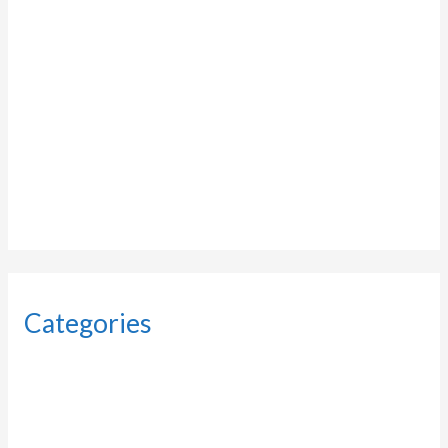
March 2022
February 2022
October 2021
September 2021
August 2021
February 2020
Categories
1
Mostbet